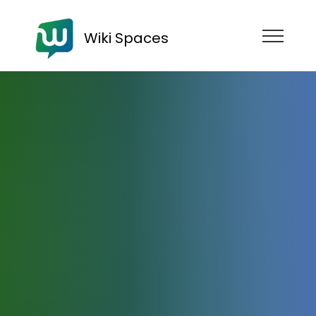
Wiki Spaces